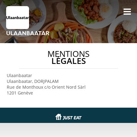
ULAANBAATAR
MENTIONS
LÉGALES
Ulaanbaatar
Ulaanbaatar, DORJPALAM
Rue de Monthoux c/o Orient Nord Sàrl
1201 Genève