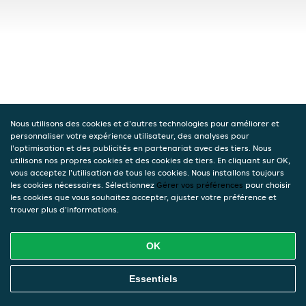
Nous utilisons des cookies et d'autres technologies pour améliorer et
personnaliser votre expérience utilisateur, des analyses pour
l'optimisation et des publicités en partenariat avec des tiers. Nous
utilisons nos propres cookies et des cookies de tiers. En cliquant sur OK,
vous acceptez l'utilisation de tous les cookies. Nous installons toujours
les cookies nécessaires. Sélectionnez
Gérer vos préférences
pour choisir
les cookies que vous souhaitez accepter, ajuster votre préférence et
trouver plus d'informations.
OK
Essentiels